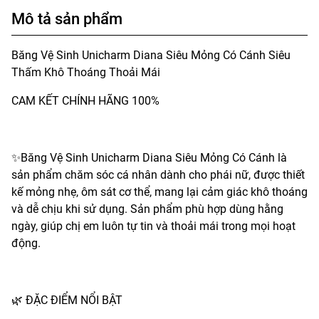
Mô tả sản phẩm
Băng Vệ Sinh Unicharm Diana Siêu Mỏng Có Cánh Siêu
Thấm Khô Thoáng Thoải Mái
CAM KẾT CHÍNH HÃNG 100%
✨Băng Vệ Sinh Unicharm Diana Siêu Mỏng Có Cánh là
sản phẩm chăm sóc cá nhân dành cho phái nữ, được thiết
kế mỏng nhẹ, ôm sát cơ thể, mang lại cảm giác khô thoáng
và dễ chịu khi sử dụng. Sản phẩm phù hợp dùng hằng
ngày, giúp chị em luôn tự tin và thoải mái trong mọi hoạt
động.
🌿 ĐẶC ĐIỂM NỔI BẬT