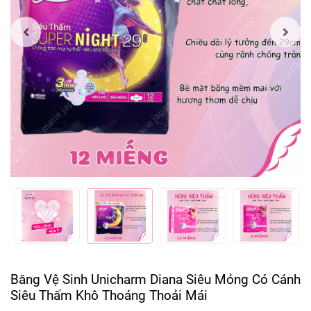
Băng Vệ Sinh Unicharm Diana Siêu Mỏng Có Cánh
Siêu Thấm Khô Thoáng Thoải Mái