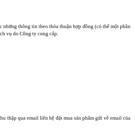
ợc những thông tin theo thỏa thuận hợp đồng (có thể một phần
ịch vụ do Công ty cung cấp.
hu thập qua email liên hệ đặt mua sản phẩm gửi về email của