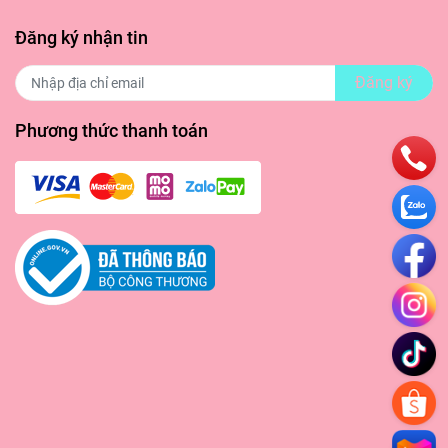
Đăng ký nhận tin
Đăng ký
Phương thức thanh toán