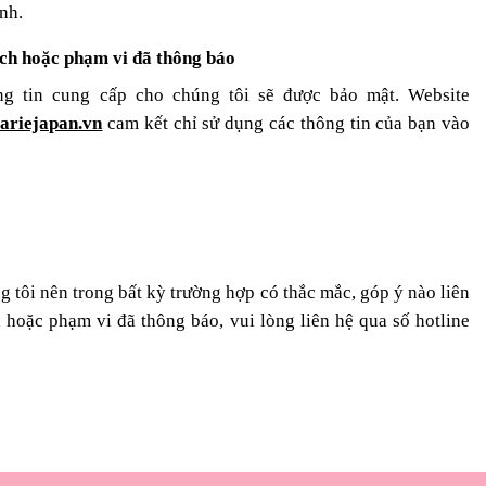
nh.
đích hoặc phạm vi đã thông báo
ng tin cung cấp cho chúng tôi sẽ được bảo mật. Website
ariejapan.vn
cam kết chỉ sử dụng các thông tin của bạn vào
g tôi nên trong bất kỳ trường hợp có thắc mắc, góp ý nào liên
 hoặc phạm vi đã thông báo, vui lòng liên hệ qua số hotline