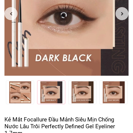
Kẻ Mắt Focallure Đầu Mảnh Siêu Mịn Chống
Nước Lâu Trôi Perfectly Defined Gel Eyeliner