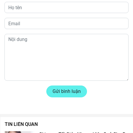
Gửi bình luận
TIN LIÊN QUAN