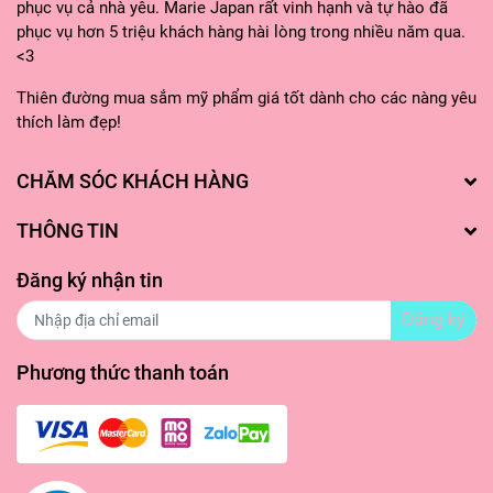
phục vụ cả nhà yêu. Marie Japan rất vinh hạnh và tự hào đã
phục vụ hơn 5 triệu khách hàng hài lòng trong nhiều năm qua.
<3
Thiên đường mua sắm mỹ phẩm giá tốt dành cho các nàng yêu
thích làm đẹp!
CHĂM SÓC KHÁCH HÀNG
THÔNG TIN
Đăng ký nhận tin
Đăng ký
Phương thức thanh toán