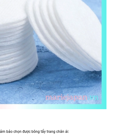
 đảm bảo chọn được bông tẩy trang chân ái: