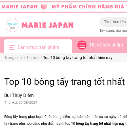
Tẩy trang, sữa rửa
Tất cả sản phẩm
Danh mục sản phẩm
Trang chủ
/
Tin tức
/
Top 10 bông tẩy trang tốt nhất hiện nay
Top 10 bông tẩy trang tốt nhất
Bùi Thùy Diễm
Thứ Hai, 26/08/2024
Bông tẩy trang giúp loại bỏ lớp trang điểm, bụi bẩn bám trên da cả ngày dài 
tẩy trang phù hợp cũng như điểm danh top 10
bông tẩy trang tốt nhất hiện nay
t