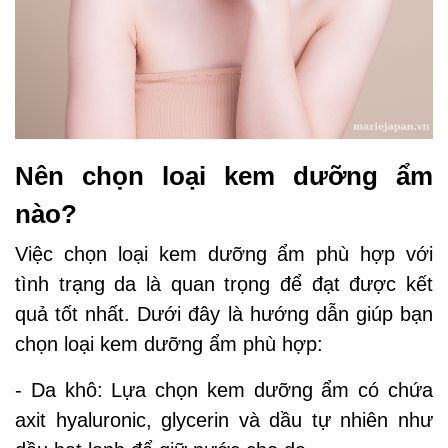
Nên chọn loại kem dưỡng ẩm
nào?
Việc chọn loại kem dưỡng ẩm phù hợp với
tình trạng da là quan trọng để đạt được kết
quả tốt nhất. Dưới đây là hướng dẫn giúp bạn
chọn loại kem dưỡng ẩm phù hợp:
- Da khô: Lựa chọn kem dưỡng ẩm có chứa
axit hyaluronic, glycerin và dầu tự nhiên như