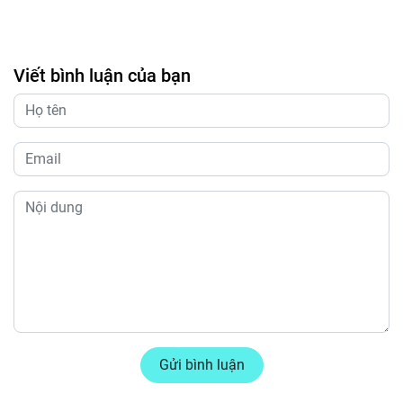
Viết bình luận của bạn
Gửi bình luận