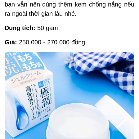
bạn vẫn nên dùng thêm kem chống nắng nếu
ra ngoài thời gian lâu nhé.
Dung tích:
50 gam
Giá:
250.000 - 270.000 đồng