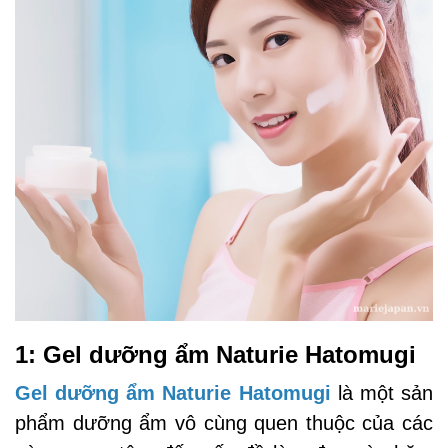
1: Gel dưỡng ẩm Naturie Hatomugi
Gel dưỡng ẩm Naturie Hatomugi
là một sản
phẩm dưỡng ẩm vô cùng quen thuộc của các