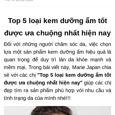
Top 5 loại kem dưỡng ẩm tốt
được ưa chuộng nhất hiện nay
Đối với những người chăm sóc da, việc chọn
lựa một sản phẩm kem dưỡng ẩm hiệu quả là
quan trọng để duy trì làn da khỏe mạnh và
mềm mại. Trong bài viết này, Marie Japan chia
sẻ với các chị
"Top 5 loại kem dưỡng ẩm tốt
được ưa chuộng nhất hiện nay"
giúp các chị
đẹp tìm ra sản phẩm phù hợp với nhu cầu và
tình trạng da của mình nhé!!!