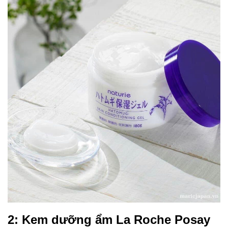
2: Kem dưỡng ẩm La Roche Posay