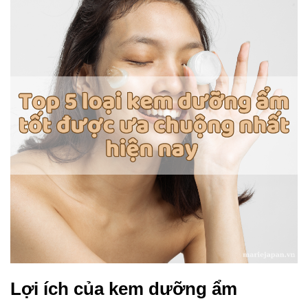
Lợi ích của kem dưỡng ẩm