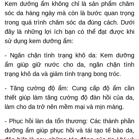
Kem dưỡng ẩm không chỉ là sản phẩm chăm
sóc da hàng ngày mà còn là bước quan trọng
trong quá trình chăm sóc da đúng cách. Dưới
đây là những lợi ích bạn có thể đạt được khi
sử dụng kem dưỡng ẩm:
- Ngăn chặn tình trạng khô da: Kem dưỡng
ẩm giúp giữ nước cho da, ngăn chặn tình
trạng khô da và giảm tình trạng bong tróc.
- Tăng cường độ ẩm: Cung cấp độ ẩm cần
thiết giúp làm tăng cường độ đàn hồi của da,
làm cho da trở nên mềm mại và mịn màng.
- Phục hồi làn da tổn thương: Các thành phần
dưỡng ẩm giúp phục hồi và tái tạo tế bào da,