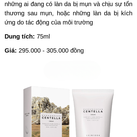
những ai đang có làn da bị mụn và chịu sự tổn
thương sau mụn, hoặc những làn da bị kích
ứng do tác động của môi trường
Dung tích:
75ml
Giá:
295.000 - 305.000 đồng