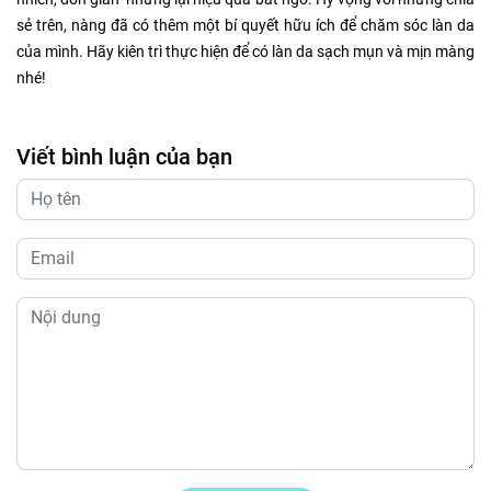
sẻ trên, nàng đã có thêm một bí quyết hữu ích để chăm sóc làn da
của mình. Hãy kiên trì thực hiện để có làn da sạch mụn và mịn màng
nhé!
Viết bình luận của bạn