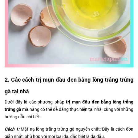
2. Các cách trị mụn đầu đen bằng lòng trắng trứng
gà tại nhà
Dưới đây là các phương pháp
trị mụn đầu đen bằng lòng trắng
trứng gà
mà nàng có thể dễ dàng thực hiện tại nhà, cùng với những
hướng dẫn chi tiết:
Cách 1:
Mặt nạ lòng trắng trứng gà nguyên chất: Đây là cách đơn
giản nhất, phù hợp với mọi loại da, đặc biệt là da dầu.