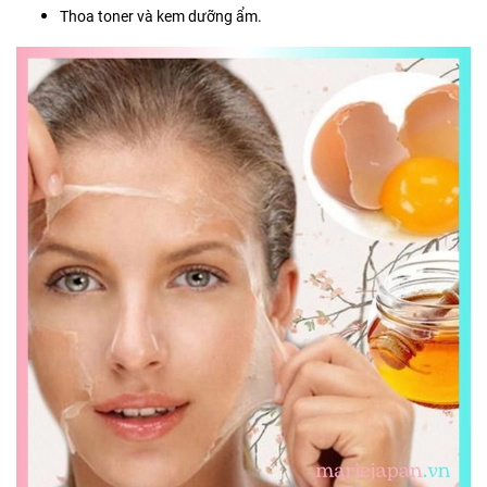
Thoa toner và kem dưỡng ẩm.