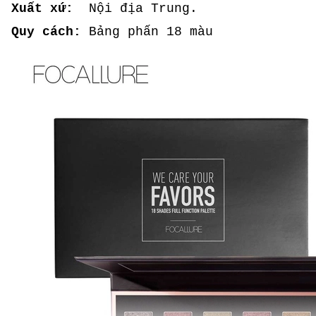
Xuất xứ:
Nội địa Trung.
Quy cách:
Bảng phấn 18 màu