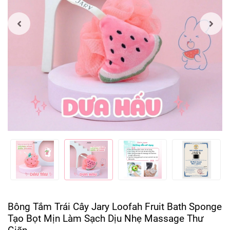
Bông Tắm Trái Cây Jary Loofah Fruit Bath Sponge
Tạo Bọt Mịn Làm Sạch Dịu Nhẹ Massage Thư