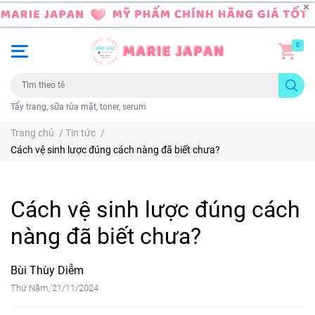
0
Tẩy trang, sữa rửa mặt, toner, serum
Trang chủ
/
Tin tức
/
Cách vệ sinh lược đúng cách nàng đã biết chưa?
Cách vệ sinh lược đúng cách
nàng đã biết chưa?
Bùi Thùy Diễm
Thứ Năm, 21/11/2024