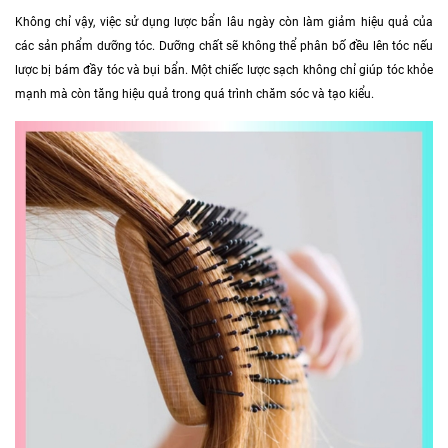
Không chỉ vậy, việc sử dụng lược bẩn lâu ngày còn làm giảm hiệu quả của
các sản phẩm dưỡng tóc. Dưỡng chất sẽ không thể phân bố đều lên tóc nếu
lược bị bám đầy tóc và bụi bẩn. Một chiếc lược sạch không chỉ giúp tóc khỏe
mạnh mà còn tăng hiệu quả trong quá trình chăm sóc và tạo kiểu.