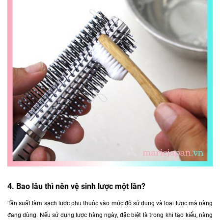
4. Bao lâu thì nên vệ sinh lược một lần?
Tần suất làm sạch lược phụ thuộc vào mức độ sử dụng và loại lược mà nàng
đang dùng. Nếu sử dụng lược hàng ngày, đặc biệt là trong khi tạo kiểu, nàng