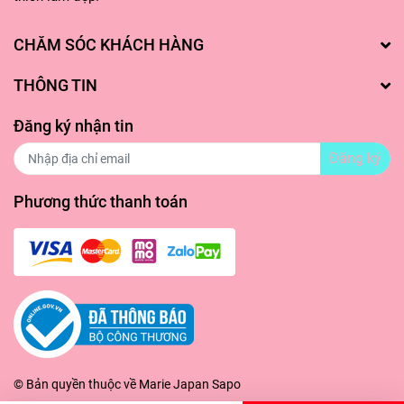
CHĂM SÓC KHÁCH HÀNG
THÔNG TIN
Đăng ký nhận tin
Đăng ký
Phương thức thanh toán
© Bản quyền thuộc về
Marie Japan
Sapo