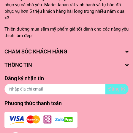
phục vụ cả nhà yêu. Marie Japan rất vinh hạnh và tự hào đã
phục vụ hơn 5 triệu khách hàng hài lòng trong nhiều năm qua.
<3
Thiên đường mua sắm mỹ phẩm giá tốt dành cho các nàng yêu
thích làm đẹp!
CHĂM SÓC KHÁCH HÀNG
THÔNG TIN
Đăng ký nhận tin
Đăng ký
Phương thức thanh toán