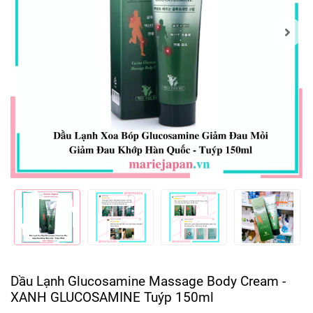
Dầu Lạnh Glucosamine Massage Body Cream -
XANH GLUCOSAMINE Tuýp 150ml