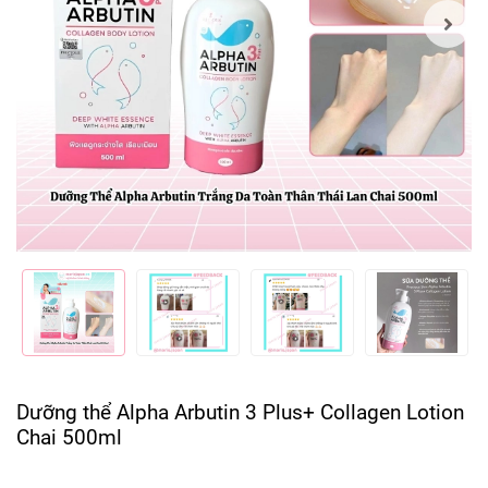
Dưỡng thể Alpha Arbutin 3 Plus+ Collagen Lotion
Chai 500ml