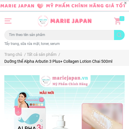
0
Tẩy trang, sữa rửa mặt, toner, serum
Trang chủ
/
Tất cả sản phẩm
/
Dưỡng thể Alpha Arbutin 3 Plus+ Collagen Lotion Chai 500ml