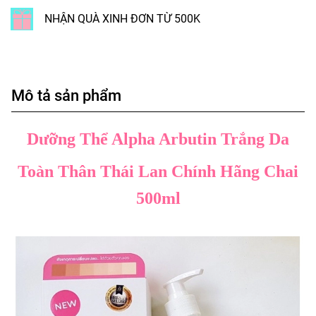
NHẬN QUÀ XINH ĐƠN TỪ 500K
Mô tả sản phẩm
Dưỡng Thể Alpha Arbutin Trắng Da
Toàn Thân Thái Lan Chính Hãng Chai
500ml