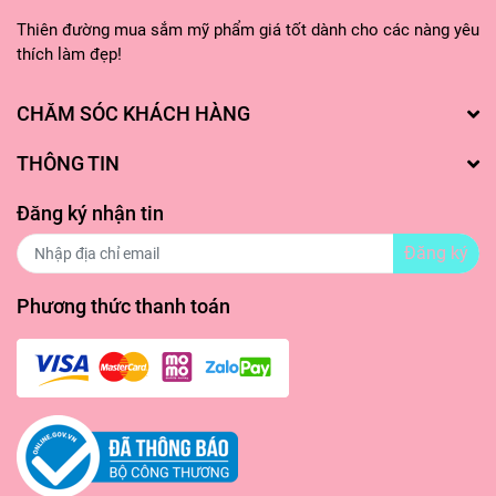
Thiên đường mua sắm mỹ phẩm giá tốt dành cho các nàng yêu
thích làm đẹp!
CHĂM SÓC KHÁCH HÀNG
THÔNG TIN
Đăng ký nhận tin
Đăng ký
Phương thức thanh toán