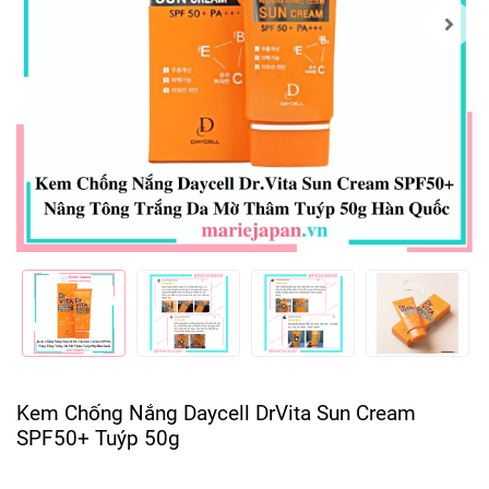
Kem Chống Nắng Daycell DrVita Sun Cream
SPF50+ Tuýp 50g