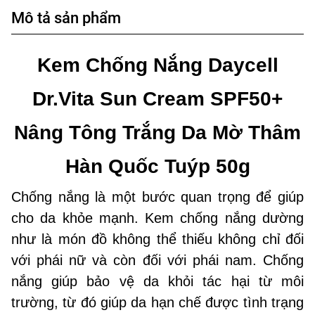
Mô tả sản phẩm
Kem Chống Nắng Daycell
Dr.Vita Sun Cream SPF50+
Nâng Tông Trắng Da Mờ Thâm
Hàn Quốc Tuýp 50g
Chống nắng là một bước quan trọng để giúp
cho da khỏe mạnh. Kem chống nắng dường
như là món đồ không thể thiếu không chỉ đối
với phái nữ và còn đối với phái nam. Chống
nắng giúp bảo vệ da khỏi tác hại từ môi
trường, từ đó giúp da hạn chế được tình trạng