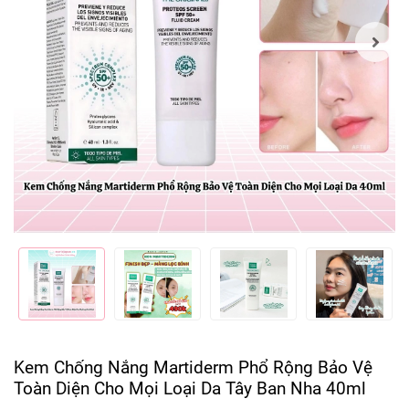
Kem Chống Nắng Martiderm Phổ Rộng Bảo Vệ
Toàn Diện Cho Mọi Loại Da Tây Ban Nha 40ml