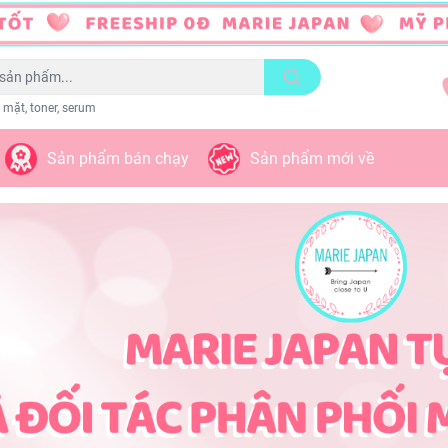
 mặt, toner, serum
Sản phẩm bán chạy
Sản phẩm mới về