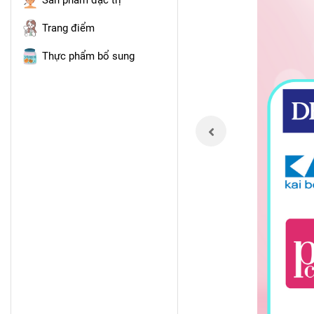
Sản phẩm đặc trị
Trang điểm
Thực phẩm bổ sung