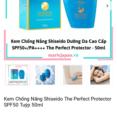
Kem Chống Nắng Shiseido The Perfect Protector
SPF50 Tuýp 50ml