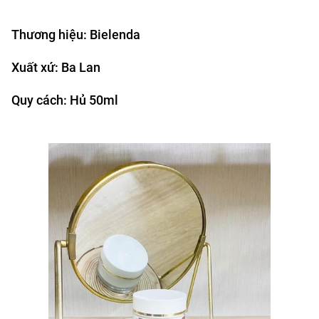
Thương hiệu: Bielenda
Xuất xứ: Ba Lan
Quy cách: Hủ 50ml