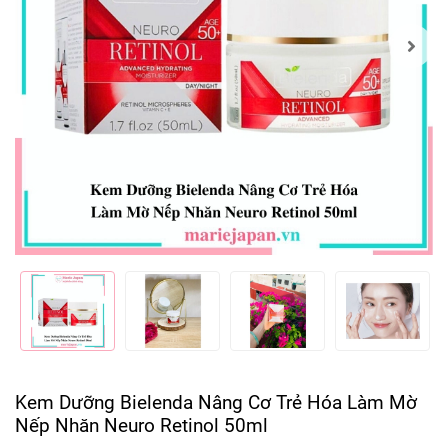
Kem Dưỡng Bielenda Nâng Cơ Trẻ Hóa Làm Mờ
Nếp Nhăn Neuro Retinol 50ml