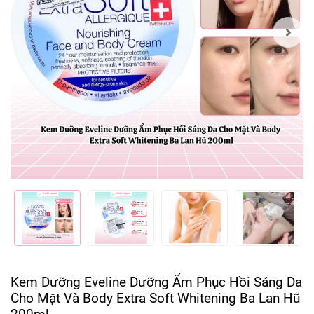
Kem Dưỡng Eveline Dưỡng Ẩm Phục Hồi Sáng Da
Cho Mặt Và Body Extra Soft Whitening Ba Lan Hũ