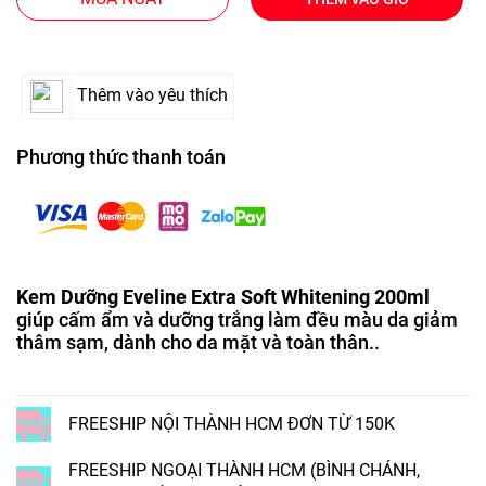
Thêm vào yêu thích
Phương thức thanh toán
Kem Dưỡng Eveline Extra Soft Whitening 200ml
giúp cấm ẩm và dưỡng trắng làm đều màu da giảm
thâm sạm, dành cho da mặt và toàn thân..
FREESHIP NỘI THÀNH HCM ĐƠN TỪ 150K
FREESHIP NGOẠI THÀNH HCM (BÌNH CHÁNH,