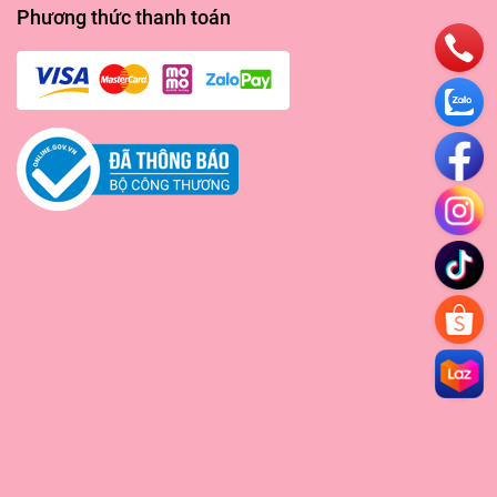
Phương thức thanh toán