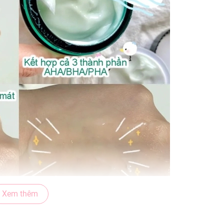
Xem thêm