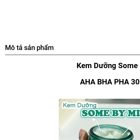
Mô tả sản phẩm
Kem Dưỡng Some 
AHA BHA PHA 30 