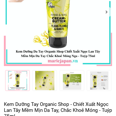
Kem Dưỡng Tay Organic Shop - Chiết Xuất Ngọc
Lan Tây Mềm Mịn Da Tay, Chắc Khoẻ Móng - Tuýp