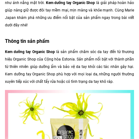
như ánh nắng mặt trời.
Kem dưỡng tay Organic Shop
là giải pháp hoàn hảo
giúp nàng giữ được đôi tay mềm mại, mịn màng và khỏe mạnh. Cùng Marie
Japan khám phá những ưu điểm nổi bật của sản phẩm ngay trong bài viết
dưới đây nhé!
Thông tin sản phẩm
Kem dưỡng tay Organic Shop
là sản phẩm chăm sóc da tay đến từ thương
hiệu Organic Shop của Cộng hòa Estonia. Sản phẩm nổi bật với thành phần
từ thiên nhiên giúp dưỡng ẩm và bảo vệ da tay khỏi các tác nhân gây hại.
Kem dưỡng tay Organic Shop phù hợp với mọi loại da, những người thường
xuyên tiếp xúc với chất tẩy rửa hoặc có tình trạng da tay khô ráp.