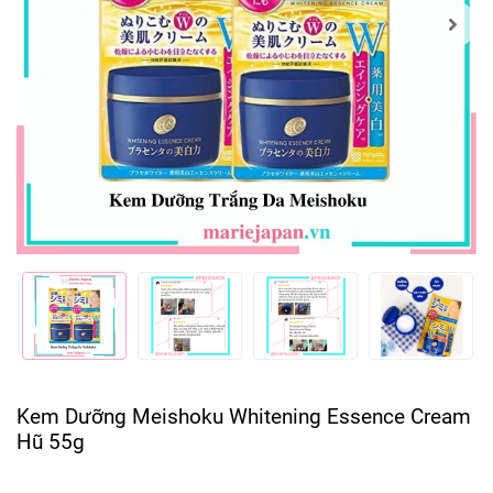
Kem Dưỡng Meishoku Whitening Essence Cream
Hũ 55g