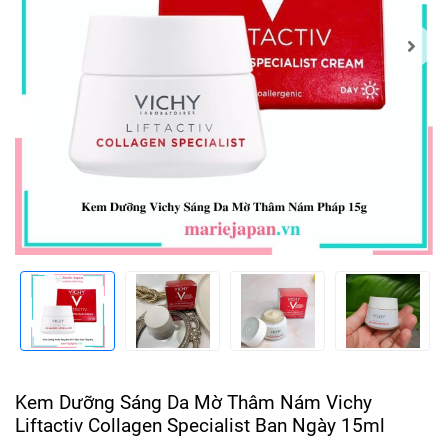
Kem Dưỡng Sáng Da Mờ Thâm Nám Vichy
Liftactiv Collagen Specialist Ban Ngày 15ml