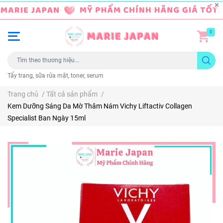
0
Tẩy trang, sữa rửa mặt, toner, serum
Trang chủ
/
Tất cả sản phẩm
/
Kem Dưỡng Sáng Da Mờ Thâm Nám Vichy Liftactiv Collagen
Specialist Ban Ngày 15ml