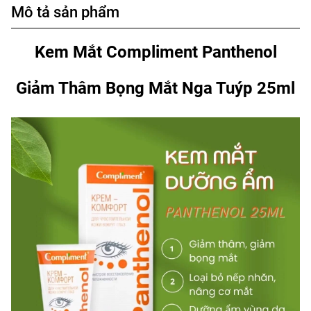
Mô tả sản phẩm
Kem Mắt Compliment Panthenol
Giảm Thâm Bọng Mắt Nga Tuýp 25ml