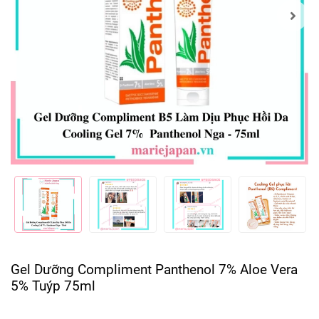
Gel Dưỡng Compliment Panthenol 7% Aloe Vera
5% Tuýp 75ml