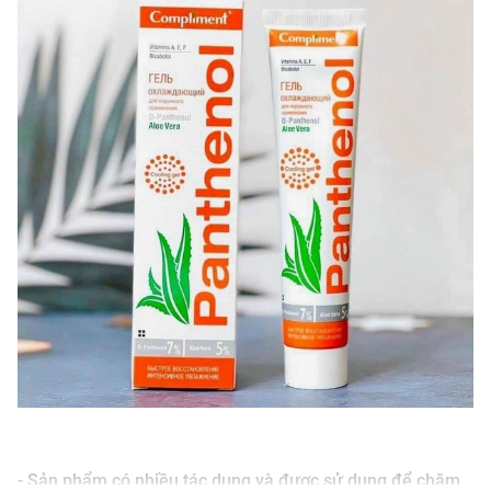
- Sản phẩm có nhiều tác dụng và được sử dụng để chăm