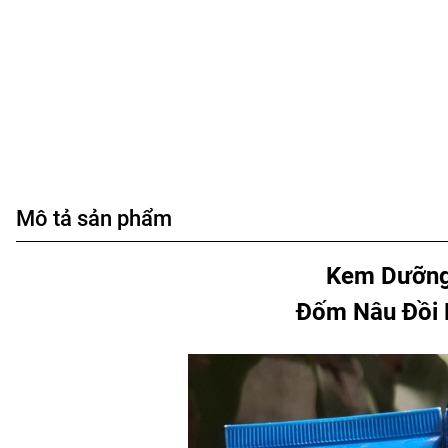
Mô tả sản phẩm
Kem Dưỡng 
Đốm Nâu Đồi