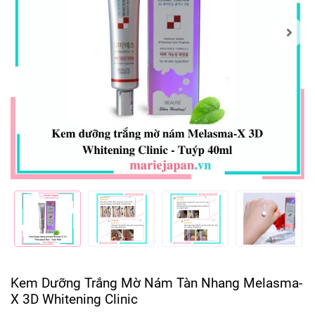
Kem Dưỡng Trắng Mờ Nám Tàn Nhang Melasma-
X 3D Whitening Clinic