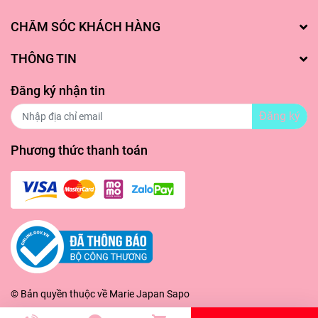
CHĂM SÓC KHÁCH HÀNG
THÔNG TIN
Đăng ký nhận tin
Đăng ký
Phương thức thanh toán
© Bản quyền thuộc về
Marie Japan
Sapo