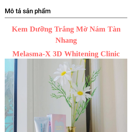
Mô tả sản phẩm
Kem Dưỡng Trắng Mờ Nám Tàn
Nhang
Melasma-X 3D Whitening Clinic