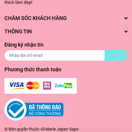
thích làm đẹp!
CHĂM SÓC KHÁCH HÀNG
THÔNG TIN
Đăng ký nhận tin
Đăng ký
Phương thức thanh toán
© Bản quyền thuộc về
Marie Japan
Sapo