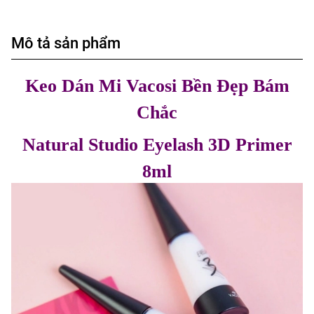
Mô tả sản phẩm
Keo Dán Mi Vacosi Bền Đẹp Bám
Chắc
Natural Studio Eyelash 3D Primer
8ml