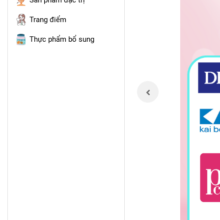
Sản phẩm đặc trị
Trang điểm
Thực phẩm bổ sung