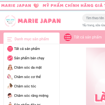
Tẩy trang, sữa rửa
Tất cả sản phẩm
Danh mục sản phẩm
Tất cả sản phẩm
Sản phẩm bán chạy
Chăm sóc da mặt
Chăm sóc cơ thể
Chăm sóc tóc
Chăm sóc răng miệng