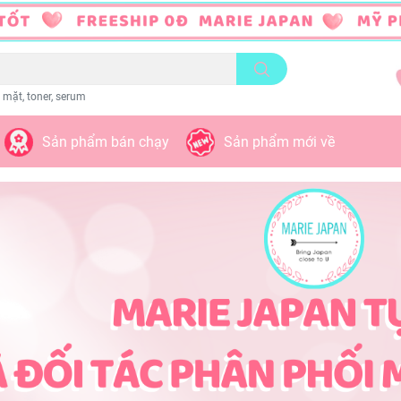
 mặt, toner, serum
Sản phẩm bán chạy
Sản phẩm mới về