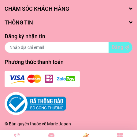
CHĂM SÓC KHÁCH HÀNG
THÔNG TIN
Đăng ký nhận tin
Đăng ký
Phương thức thanh toán
© Bản quyền thuộc về
Marie Japan