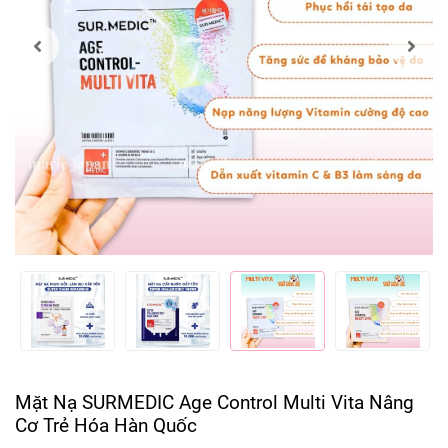
Mặt Nạ SURMEDIC Age Control Multi Vita Nâng
Cơ Trẻ Hóa Hàn Quốc