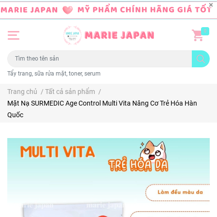
0
Tẩy trang, sữa rửa mặt, toner, serum
Trang chủ
/
Tất cả sản phẩm
/
Mặt Nạ SURMEDIC Age Control Multi Vita Nâng Cơ Trẻ Hóa Hàn
Quốc