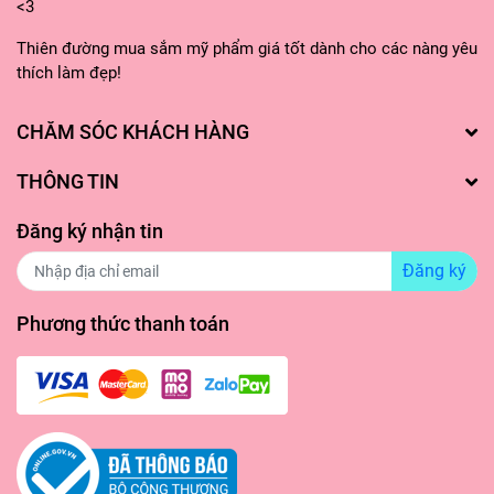
<3
Thiên đường mua sắm mỹ phẩm giá tốt dành cho các nàng yêu
thích làm đẹp!
CHĂM SÓC KHÁCH HÀNG
THÔNG TIN
Đăng ký nhận tin
Đăng ký
Phương thức thanh toán