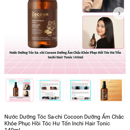
Nước Dưỡng Tóc Sa-chi Cocoon Dưỡng Ẩm Chắc
Khỏe Phục Hồi Tóc Hư Tổn Inchi Hair Tonic