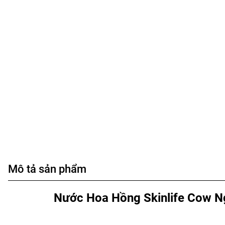
Mô tả sản phẩm
Nước Hoa Hồng Skinlife Cow 