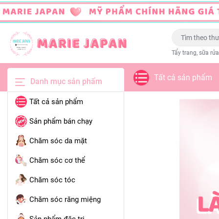
Tẩy trang, sữa rửa
Tất cả sản phẩm
Danh mục sản phẩm
Tất cả sản phẩm
Sản phẩm bán chạy
Chăm sóc da mặt
Chăm sóc cơ thể
Chăm sóc tóc
Chăm sóc răng miệng