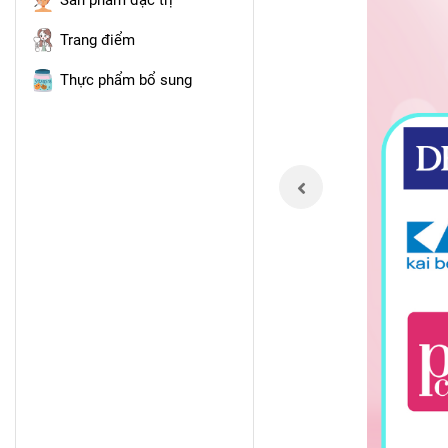
Sản phẩm đặc trị
Trang điểm
Thực phẩm bổ sung