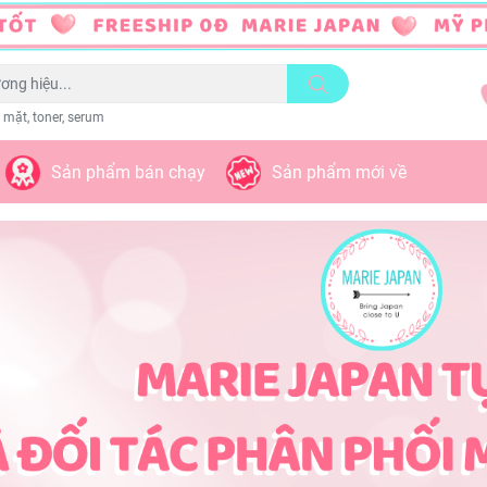
 mặt, toner, serum
Sản phẩm bán chạy
Sản phẩm mới về