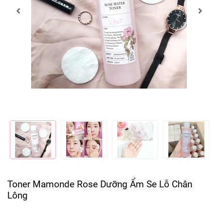
Toner Mamonde Rose Dưỡng Ẩm Se Lỗ Chân
Lông