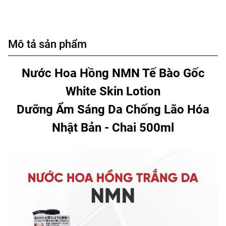
Mô tả sản phẩm
Nước Hoa Hồng NMN Tế Bào Gốc
White Skin Lotion
Dưỡng Ẩm Sáng Da Chống Lão Hóa
Nhật Bản - Chai 500ml