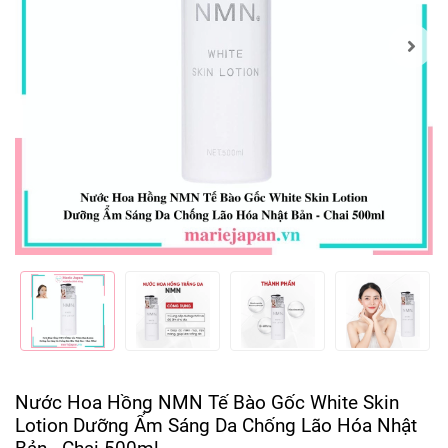
Nước Hoa Hồng NMN Tế Bào Gốc White Skin
Lotion Dưỡng Ẩm Sáng Da Chống Lão Hóa Nhật