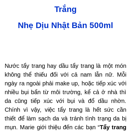
Trắng
Nhẹ Dịu Nhật Bản 500ml
Nước tẩy trang hay dầu tẩy trang là một món
không thể thiếu đối với cả nam lẫn nữ. Mỗi
ngày ra ngoài phải make up, hoặc tiếp xúc với
nhiều bụi bẩn từ môi trường, kể cả ở nhà thì
da cũng tiếp xúc với bụi và đổ dầu nhờn.
Chính vì vậy, việc tẩy trang là hết sức cần
thiết để làm sạch da và tránh tình trạng da bị
mụn. Marie giới thiệu đến các bạn “
Tẩy trang