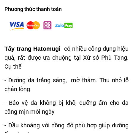
Phương thức thanh toán
có nhiều công dụng hiệu
Tẩy trang Hatomugi
quả, rất được ưa chuộng tại Xứ sở Phù Tang.
Cụ thể
- Dưỡng da trắng sáng, mờ thâm. Thu nhỏ lỗ
chân lông
- Bảo vệ da không bị khô, dưỡng ẩm cho da
căng mịn mỗi ngày
- Dầu khoáng với nồng độ phù hợp giúp dưỡng