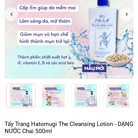
Tẩy Trang Hatomugi The Cleansing Lotion - DẠNG
NƯỚC Chai 500ml