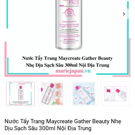
Nước Tẩy Trang Maycreate Gather Beauty Nhẹ
Dịu Sạch Sâu 300ml Nội Địa Trung