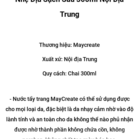
Trung
Thương hiệu: Maycreate
Xuất xứ: Nội địa Trung
Quy cách: Chai 300ml
- Nước tẩy trang MayCreate có thể sử dụng được
cho mọi loại da, đặc biệt là da nhạy cảm nhờ vào độ
lành tính và an toàn cho da không thể nào phủ nhận
được nhờ thành phần không chứa cồn, không