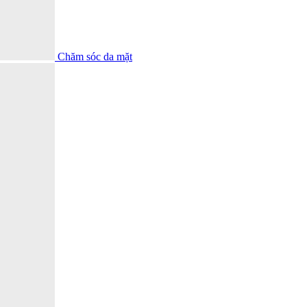
Chăm sóc da mặt