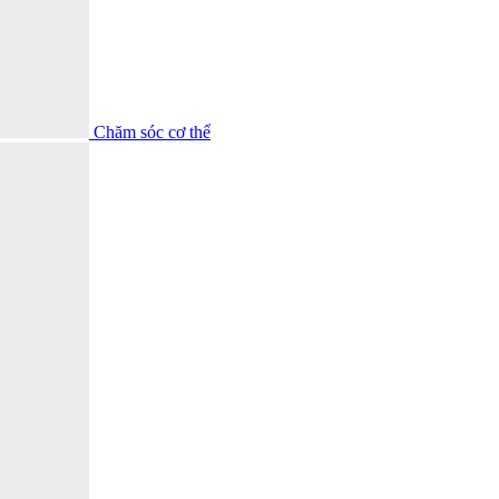
Chăm sóc cơ thể