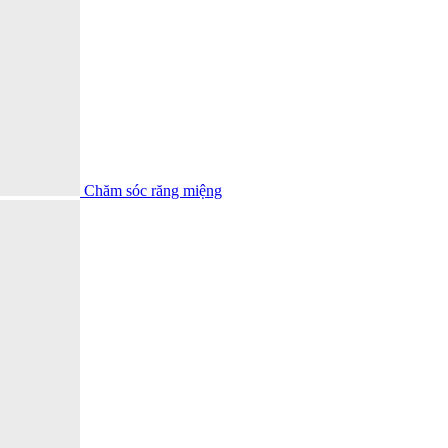
Chăm sóc răng miệng