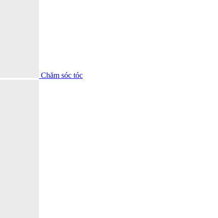
Chăm sóc tóc