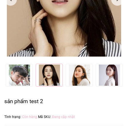
sản phẩm test 2
Tình trạng:
Còn hàng
Mã SKU:
Đang cập nhật