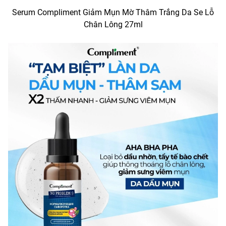
Serum Compliment Giảm Mụn Mờ Thâm Trắng Da Se Lỗ
Chân Lông 27ml