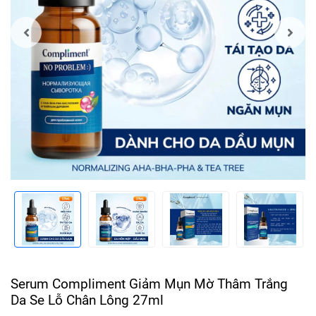
Serum Compliment Giảm Mụn Mờ Thâm Trắng
Da Se Lỗ Chân Lông 27ml