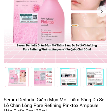
Serum Derladie Giảm Mụn Mờ Thâm Sáng Da Se
Lỗ Chân Lông Pore Refining Pinktox Ampoule