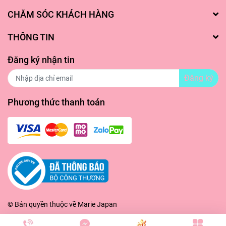
CHĂM SÓC KHÁCH HÀNG
THÔNG TIN
Đăng ký nhận tin
Đăng ký
Phương thức thanh toán
© Bản quyền thuộc về
Marie Japan