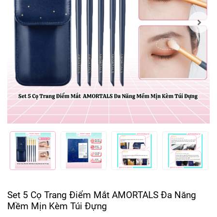
Set 5 Cọ Trang Điểm Mắt AMORTALS Đa Năng
Mềm Mịn Kèm Túi Đựng