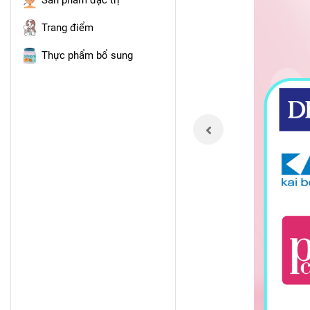
Sản phẩm đặc trị
Trang điểm
Thực phẩm bổ sung