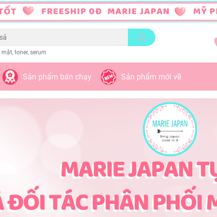
 mặt, toner, serum
Sản phẩm bán chạy
Sản phẩm mới về