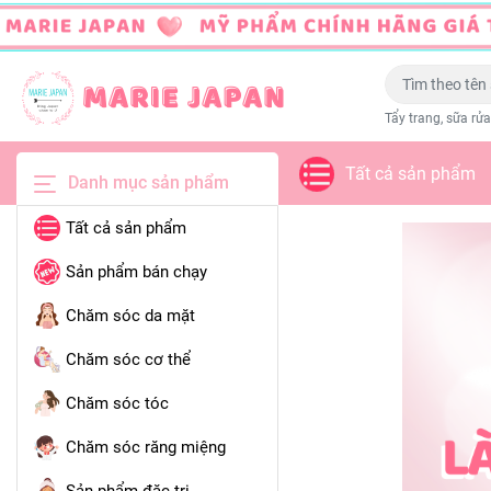
Tẩy trang, sữa rửa
Tất cả sản phẩm
Danh mục sản phẩm
Tất cả sản phẩm
Sản phẩm bán chạy
Chăm sóc da mặt
Chăm sóc cơ thể
Chăm sóc tóc
Chăm sóc răng miệng