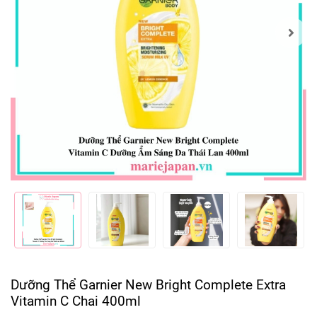
Dưỡng Thể Garnier New Bright Complete Extra
Vitamin C Chai 400ml