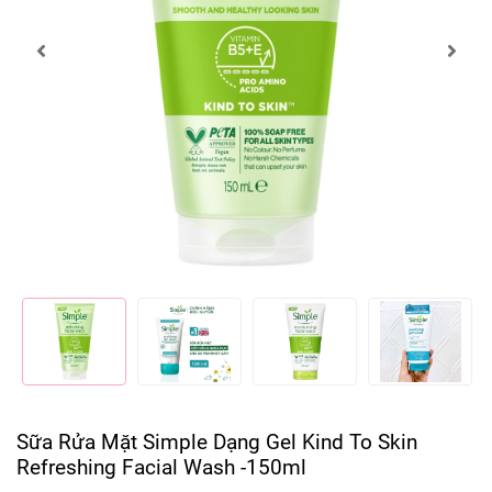
Sữa Rửa Mặt Simple Dạng Gel Kind To Skin
Refreshing Facial Wash -150ml