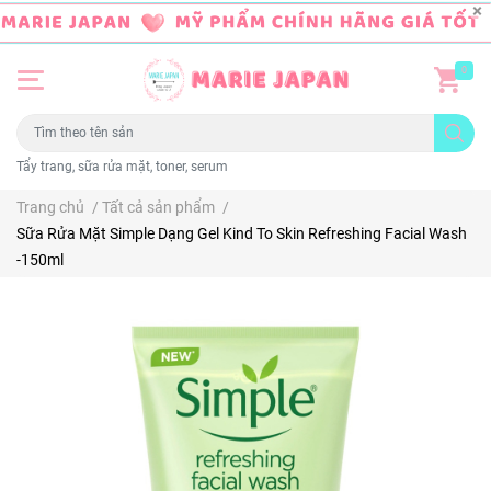
0
Tẩy trang, sữa rửa mặt, toner, serum
Trang chủ
/
Tất cả sản phẩm
/
Sữa Rửa Mặt Simple Dạng Gel Kind To Skin Refreshing Facial Wash
-150ml