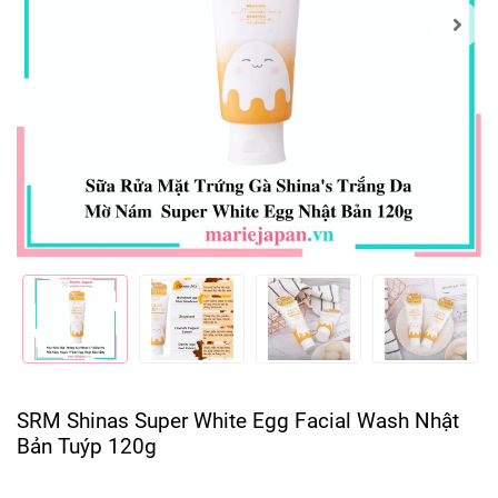
SRM Shinas Super White Egg Facial Wash Nhật
Bản Tuýp 120g